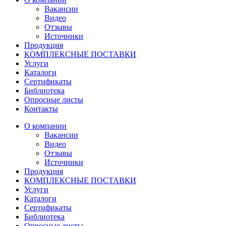
Вакансии
Видео
Отзывы
Источники
Продукция
КОМПЛЕКСНЫЕ ПОСТАВКИ
Услуги
Каталоги
Сертификаты
Библиотека
Опросные листы
Контакты
О компании
Вакансии
Видео
Отзывы
Источники
Продукция
КОМПЛЕКСНЫЕ ПОСТАВКИ
Услуги
Каталоги
Сертификаты
Библиотека
Опросные листы