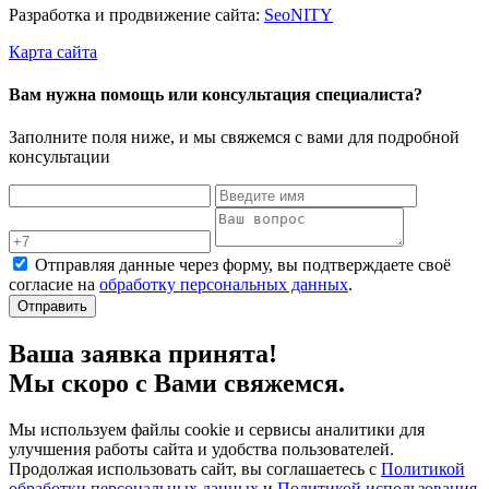
Разработка и продвижение сайта:
Seo
NITY
Карта сайта
Вам нужна помощь или консультация специалиста?
Заполните поля ниже, и мы свяжемся с вами для подробной
консультации
Отправляя данные через форму, вы подтверждаете своё
согласие на
обработку персональных данных
.
Отправить
Ваша заявка принята!
Мы скоро с Вами свяжемся.
Мы используем файлы cookie и сервисы аналитики для
улучшения работы сайта и удобства пользователей.
Продолжая использовать сайт, вы соглашаетесь с
Политикой
обработки персональных данных
и
Политикой использования