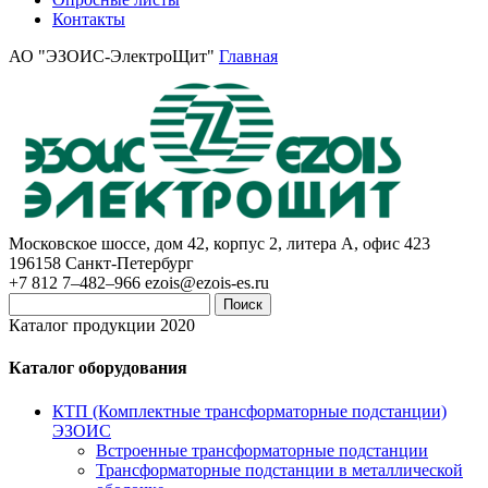
Контакты
АО "ЭЗОИС-ЭлектроЩит"
Главная
Московское шоссе, дом 42, корпус 2, литера А, офис 423
196158
Санкт-Петербург
+7 812 7–482–966
ezois@ezois-es.ru
Поиск
Каталог продукции 2020
Каталог оборудования
КТП (Комплектные трансформаторные подстанции)
ЭЗОИС
Встроенные трансформаторные подстанции
Трансформаторные подстанции в металлической