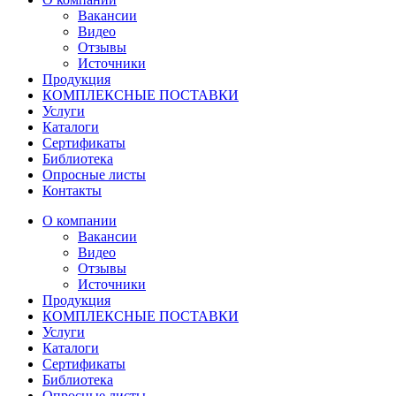
Вакансии
Видео
Отзывы
Источники
Продукция
КОМПЛЕКСНЫЕ ПОСТАВКИ
Услуги
Каталоги
Сертификаты
Библиотека
Опросные листы
Контакты
О компании
Вакансии
Видео
Отзывы
Источники
Продукция
КОМПЛЕКСНЫЕ ПОСТАВКИ
Услуги
Каталоги
Сертификаты
Библиотека
Опросные листы