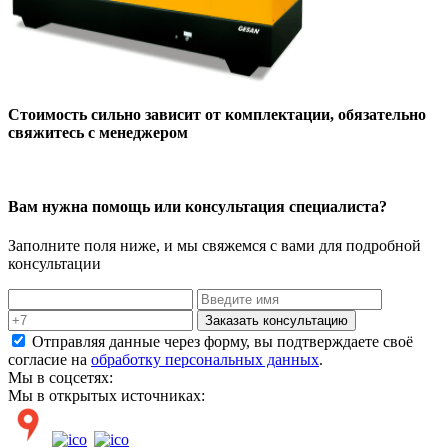
Стоимость сильно зависит от комплектации, обязательно
свяжитесь с менеджером
Вам нужна помощь или консультация специалиста?
Заполните поля ниже, и мы свяжемся с вами для подробной
консультации
Заказать консультацию
Отправляя данные через форму, вы подтверждаете своё
согласие на
обработку персональных данных
.
Мы в соцсетях:
Мы в открытых источниках: