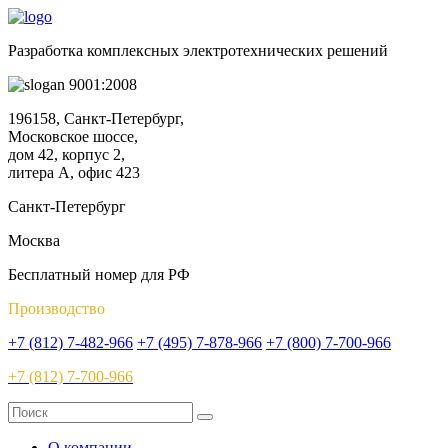
Разработка комплексных электротехнических решений
9001:2008
196158, Санкт-Петербург,
Московское шоссе,
дом 42, корпус 2,
литера А, офис 423
Санкт-Петербург
Москва
Бесплатный номер для РФ
Производство
+7 (812) 7-482-966
+7 (495) 7-878-966
+7 (800) 7-700-966
+7 (812) 7-700-966
О компании