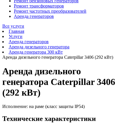
Ремонт бензиновых генераторов
Ремонт трансформаторов
Ремонт частотных преобразователей
Аренда генераторов
Все услуги
Главная
Услуги
Аренда генераторов
Аренда дизельного генератора
Аренда генератора 300 кВт
Аренда дизельного генератора Caterpillar 3406 (292 кВт)
Аренда дизельного
генератора Caterpillar 3406
(292 кВт)
Исполнение: на раме (класс защиты IP54)
Технические характеристики