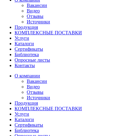
Вакансии
Видео
Отзывы
Источники
Продукция
КОМПЛЕКСНЫЕ ПОСТАВКИ
Услуги
Каталоги
Сертификаты
Библиотека
Опросные листы
Контакты
О компании
Вакансии
Видео
Отзывы
Источники
Продукция
КОМПЛЕКСНЫЕ ПОСТАВКИ
Услуги
Каталоги
Сертификаты
Библиотека
Опросные листы