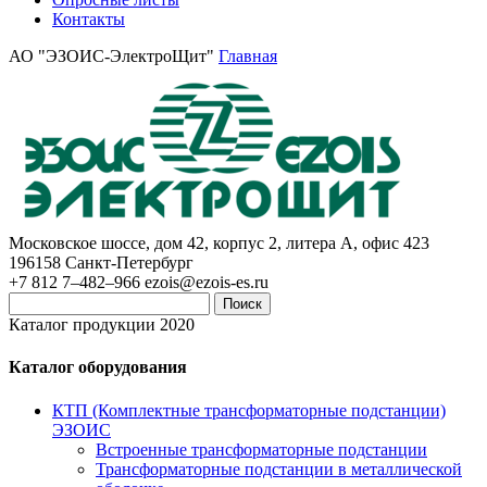
Контакты
АО "ЭЗОИС-ЭлектроЩит"
Главная
Московское шоссе, дом 42, корпус 2, литера А, офис 423
196158
Санкт-Петербург
+7 812 7–482–966
ezois@ezois-es.ru
Поиск
Каталог продукции 2020
Каталог оборудования
КТП (Комплектные трансформаторные подстанции)
ЭЗОИС
Встроенные трансформаторные подстанции
Трансформаторные подстанции в металлической