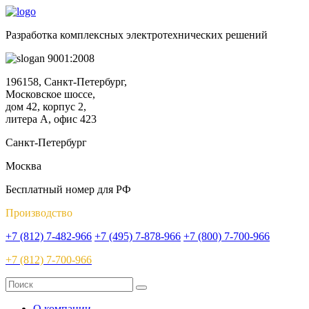
Разработка комплексных электротехнических решений
9001:2008
196158, Санкт-Петербург,
Московское шоссе,
дом 42, корпус 2,
литера А, офис 423
Санкт-Петербург
Москва
Бесплатный номер для РФ
Производство
+7 (812) 7-482-966
+7 (495) 7-878-966
+7 (800) 7-700-966
+7 (812) 7-700-966
О компании