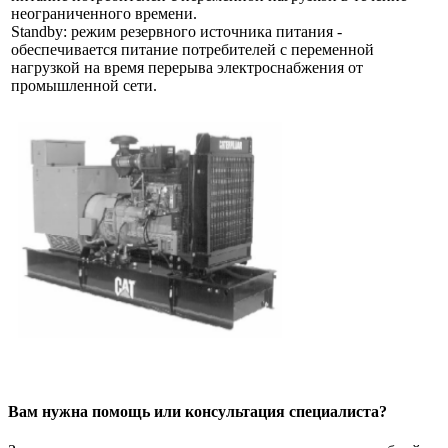
неограниченного времени.
Standby: режим резервного источника питания -
обеспечивается питание потребителей с переменной
нагрузкой на время перерыва электроснабжения от
промышленной сети.
Вам нужна помощь или консультация специалиста?