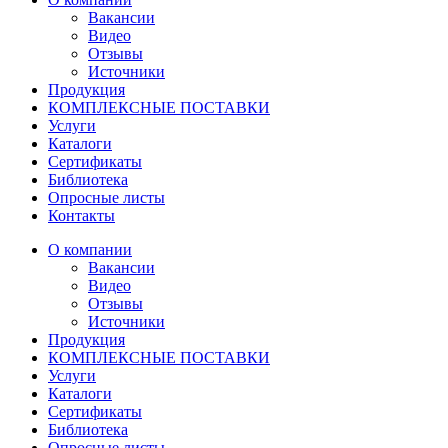
Вакансии
Видео
Отзывы
Источники
Продукция
КОМПЛЕКСНЫЕ ПОСТАВКИ
Услуги
Каталоги
Сертификаты
Библиотека
Опросные листы
Контакты
О компании
Вакансии
Видео
Отзывы
Источники
Продукция
КОМПЛЕКСНЫЕ ПОСТАВКИ
Услуги
Каталоги
Сертификаты
Библиотека
Опросные листы