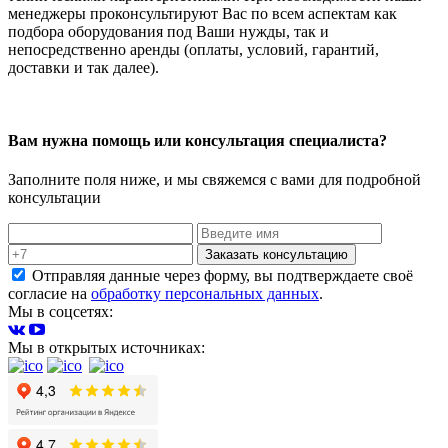
менеджеры проконсультируют Вас по всем аспектам как
подбора оборудования под Ваши нужды, так и
непосредственно аренды (оплаты, условий, гарантий,
доставки и так далее).
Вам нужна помощь или консультация специалиста?
Заполните поля ниже, и мы свяжемся с вами для подробной
консультации
Заказать консультацию
Отправляя данные через форму, вы подтверждаете своё
согласие на
обработку персональных данных
.
Мы в соцсетях:
Мы в открытых источниках: