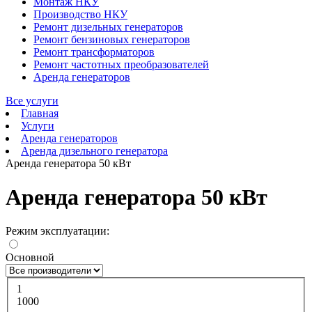
Монтаж НКУ
Производство НКУ
Ремонт дизельных генераторов
Ремонт бензиновых генераторов
Ремонт трансформаторов
Ремонт частотных преобразователей
Аренда генераторов
Все услуги
Главная
Услуги
Аренда генераторов
Аренда дизельного генератора
Аренда генератора 50 кВт
Аренда генератора 50 кВт
Режим эксплуатации:
Основной
1
1000