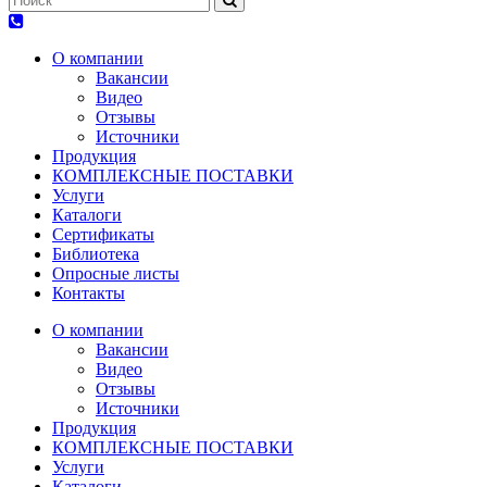
О компании
Вакансии
Видео
Отзывы
Источники
Продукция
КОМПЛЕКСНЫЕ ПОСТАВКИ
Услуги
Каталоги
Сертификаты
Библиотека
Опросные листы
Контакты
О компании
Вакансии
Видео
Отзывы
Источники
Продукция
КОМПЛЕКСНЫЕ ПОСТАВКИ
Услуги
Каталоги