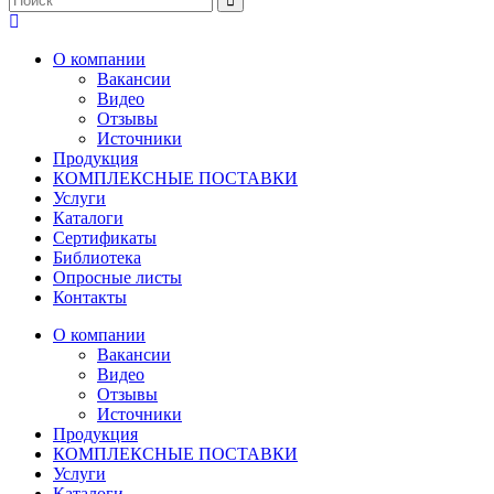
О компании
Вакансии
Видео
Отзывы
Источники
Продукция
КОМПЛЕКСНЫЕ ПОСТАВКИ
Услуги
Каталоги
Сертификаты
Библиотека
Опросные листы
Контакты
О компании
Вакансии
Видео
Отзывы
Источники
Продукция
КОМПЛЕКСНЫЕ ПОСТАВКИ
Услуги
Каталоги