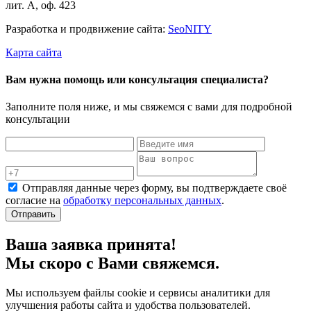
лит. А, оф. 423
Разработка и продвижение сайта:
Seo
NITY
Карта сайта
Вам нужна помощь или консультация специалиста?
Заполните поля ниже, и мы свяжемся с вами для подробной
консультации
Отправляя данные через форму, вы подтверждаете своё
согласие на
обработку персональных данных
.
Отправить
Ваша заявка принята!
Мы скоро с Вами свяжемся.
Мы используем файлы cookie и сервисы аналитики для
улучшения работы сайта и удобства пользователей.