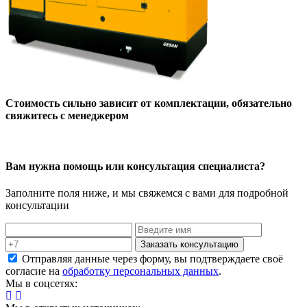
Стоимость сильно зависит от комплектации, обязательно
свяжитесь с менеджером
Вам нужна помощь или консультация специалиста?
Заполните поля ниже, и мы свяжемся с вами для подробной
консультации
Заказать консультацию
Отправляя данные через форму, вы подтверждаете своё
согласие на
обработку персональных данных
.
Мы в соцсетях: