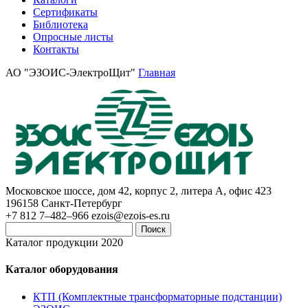
Сертификаты
Библиотека
Опросные листы
Контакты
АО "ЭЗОИС-ЭлектроЩит"
Главная
Московское шоссе, дом 42, корпус 2, литера А, офис 423
196158
Санкт-Петербург
+7 812 7–482–966
ezois@ezois-es.ru
Поиск
Каталог продукции 2020
Каталог оборудования
КТП (Комплектные трансформаторные подстанции)