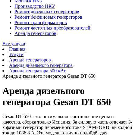
Монтаж НКУ
Производство НКУ
Ремонт дизельных генераторов
Ремонт бензиновых генераторов
Ремонт трансформаторов
Ремонт частотных преобразователей
Аренда генераторов
Все услуги
Главная
Услуги
Аренда генераторов
Аренда дизельного генератора
Аренда генератора 500 кВт
Аренда дизельного генератора Gesan DT 650
Аренда дизельного
генератора Gesan DT 650
Gesan DT 650 - это оптимальное соотношение цены и
качества, сборка только Испания. За силовую часть отвечает 3-
х фазный генератор переменного тока STAMFORD, выходной
ток до 1086.8 А. Эта модель отлично подойдёт для