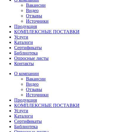
Вакансии
Видео
Отзывы
Источники
Продукция
КОМПЛЕКСНЫЕ ПОСТАВКИ
Услуги
Каталоги
Сертификаты
Библиотека
Опросные листы
Контакты
О компании
Вакансии
Видео
Отзывы
Источники
Продукция
КОМПЛЕКСНЫЕ ПОСТАВКИ
Услуги
Каталоги
Сертификаты
Библиотека
Опросные листы