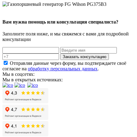
Вам нужна помощь или консультация специалиста?
Заполните поля ниже, и мы свяжемся с вами для подробной
консультации
Заказать консультацию
Отправляя данные через форму, вы подтверждаете своё
согласие на
обработку персональных данных
.
Мы в соцсетях:
Мы в открытых источниках: