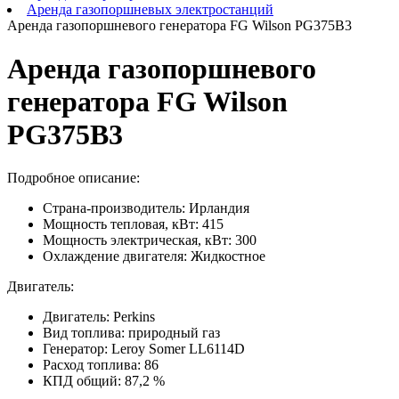
Аренда газопоршневых электростанций
Аренда газопоршневого генератора FG Wilson PG375B3
Аренда газопоршневого
генератора FG Wilson
PG375B3
Подробное описание:
Страна-производитель: Ирландия
Мощность тепловая, кВт: 415
Мощность электрическая, кВт: 300
Охлаждение двигателя: Жидкостное
Двигатель:
Двигатель: Perkins
Вид топлива: природный газ
Генератор: Leroy Somer LL6114D
Расход топлива: 86
КПД общий: 87,2 %