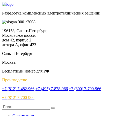
Разработка комплексных электротехнических решений
9001:2008
196158, Санкт-Петербург,
Московское шоссе,
дом 42, корпус 2,
литера А, офис 423
Санкт-Петербург
Москва
Бесплатный номер для РФ
Производство
+7 (812) 7-482-966
+7 (495) 7-878-966
+7 (800) 7-700-966
+7 (812) 7-700-966
О компании